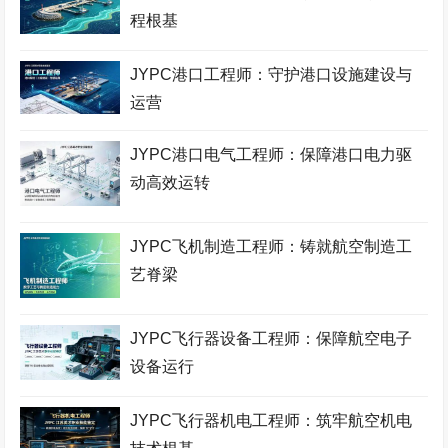
程根基
JYPC港口工程师：守护港口设施建设与
运营
JYPC港口电气工程师：保障港口电力驱
动高效运转
JYPC飞机制造工程师：铸就航空制造工
艺脊梁
JYPC飞行器设备工程师：保障航空电子
设备运行
JYPC飞行器机电工程师：筑牢航空机电