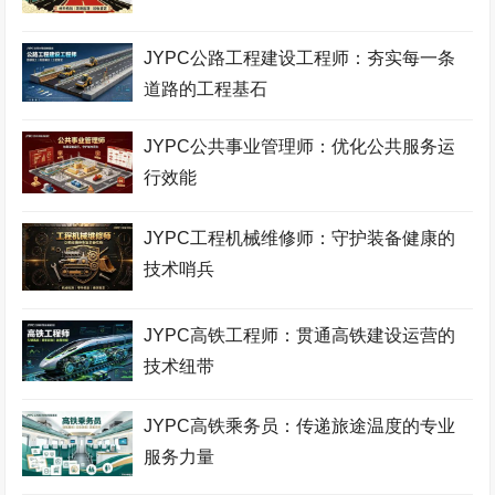
JYPC公路工程建设工程师：夯实每一条
道路的工程基石
JYPC公共事业管理师：优化公共服务运
行效能
JYPC工程机械维修师：守护装备健康的
技术哨兵
JYPC高铁工程师：贯通高铁建设运营的
技术纽带
JYPC高铁乘务员：传递旅途温度的专业
服务力量