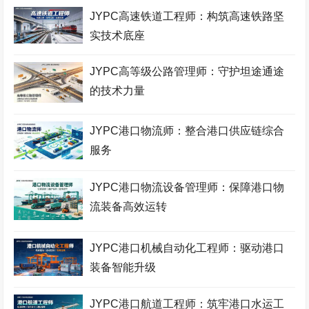
JYPC高速铁道工程师：构筑高速铁路坚
实技术底座
JYPC高等级公路管理师：守护坦途通途
的技术力量
JYPC港口物流师：整合港口供应链综合
服务
JYPC港口物流设备管理师：保障港口物
流装备高效运转
JYPC港口机械自动化工程师：驱动港口
装备智能升级
JYPC港口航道工程师：筑牢港口水运工