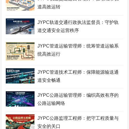
道高效运转
JYPC轨道交通行政执法监督员：守护轨
道交通安全运营秩序
JYPC管道运输管理师：统筹管道运输系
统高效运行
JYPC管道技术工程师：保障能源输送通
道安全畅通
JYPC公路运输管理师：编织高效有序的
公路运输网络
JYPC公路监理工程师：把守工程质量与
安全的关口