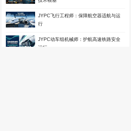
技术根基
JYPC飞行工程师：保障航空器适航与运
行
JYPC动车组机械师：护航高速铁路安全
运行
JYPC电气化铁道工程师：驱动铁路牵引
供电技术
每一克都值得被精确记录，JYPC衡器工
程师的计量世界
江苏英才人才市场二十年后携云就业平台
重启荣光