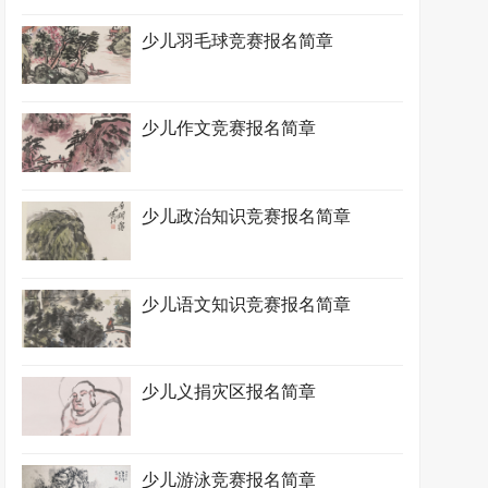
少儿羽毛球竞赛报名简章
少儿作文竞赛报名简章
少儿政治知识竞赛报名简章
少儿语文知识竞赛报名简章
少儿义捐灾区报名简章
少儿游泳竞赛报名简章