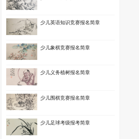
少儿英语知识竞赛报名简章
少儿象棋竞赛报名简章
少儿义务植树报名简章
少儿围棋竞赛报名简章
少儿足球考级报考简章