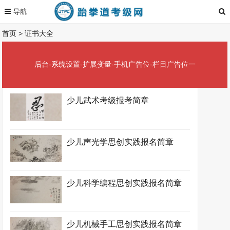
首页
>
证书大全
后台-系统设置-扩展变量-手机广告位-栏目广告位一
少儿武术考级报考简章
少儿声光学思创实践报名简章
少儿科学编程思创实践报名简章
少儿机械手工思创实践报名简章