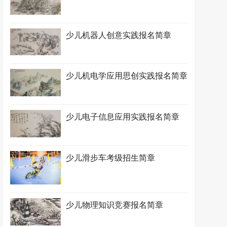
少儿机器人创意实践报名简章
少儿机电学应用思创实践报名简章
少儿电子信息应用实践报名简章
少儿滑步车考级招生简章
少儿物理知识竞赛报名简章