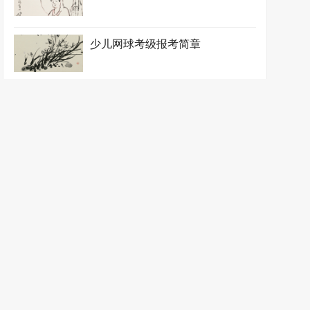
少儿网球考级报考简章
少儿夏令营报名简章
少儿拓展训练报名简章
少儿田径考级报考简章
少儿体操考级报考简章