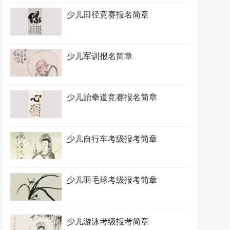
少儿田径竞赛报名简章
少儿军训报名简章
少儿跆拳道竞赛报名简章
少儿自行车考级报考简章
少儿羽毛球考级报考简章
少儿游泳考级报考简章