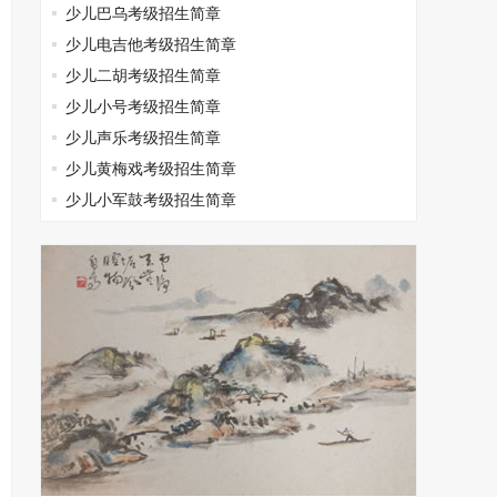
少儿巴乌考级招生简章
少儿电吉他考级招生简章
少儿二胡考级招生简章
少儿小号考级招生简章
少儿声乐考级招生简章
少儿黄梅戏考级招生简章
少儿小军鼓考级招生简章