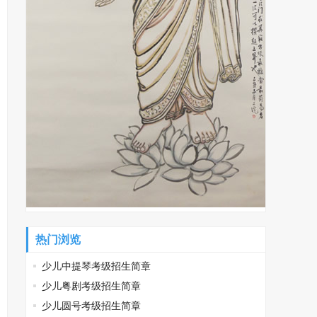
热门浏览
少儿中提琴考级招生简章
少儿粤剧考级招生简章
少儿圆号考级招生简章