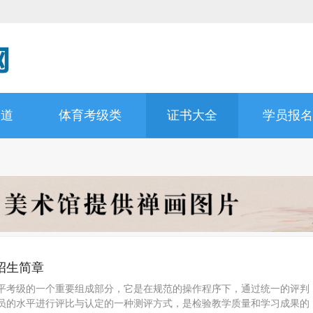
拳道
体育考级类
证书大全
学员报名
招生简章
平考级的一个重要组成部分，它是在规范的操作程序下，通过统一的评判
员的水平进行评比与认定的一种测评方式，是检验教学质量和学习成果的