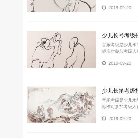
一个重要途径，是
2019-09-20
陶冶情操、树立自
重要的意义。 为
划孩子的职业生涯
少儿长号考级
音乐考级是少儿水
标准对参加考级人
一个重要途径，是
2019-09-20
陶冶情操、树立自
重要的意义。 为
划孩子的职业生涯
少儿长笛考级
音乐考级是少儿水
标准对参加考级人
一个重要途径，是
2019-09-20
陶冶情操、树立自
重要的意义。 为
划孩子的职业生涯