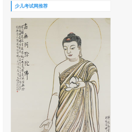
少儿考试网推荐