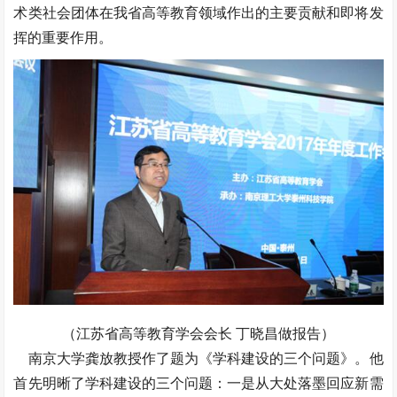
术类社会团体在我省高等教育领域作出的主要贡献和即将发
挥的重要作用。
（江苏省高等教育学会会长 丁晓昌做报告）
南京大学龚放教授作了题为《学科建设的三个问题》。他
首先明晰了学科建设的三个问题：一是从大处落墨回应新需