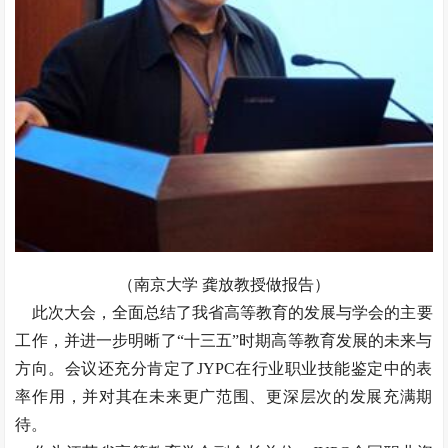
（南京大学 龚放教授做报告）
此次大会，全面总结了我省高等教育的发展与学会的主要
工作，并进一步明晰了“十三五”时期高等教育发展的未来与
方向。会议还充分肯定了JYPC在行业职业技能鉴定中的表
率作用，并对其在未来更广范围、更深层次的发展充满期
待。