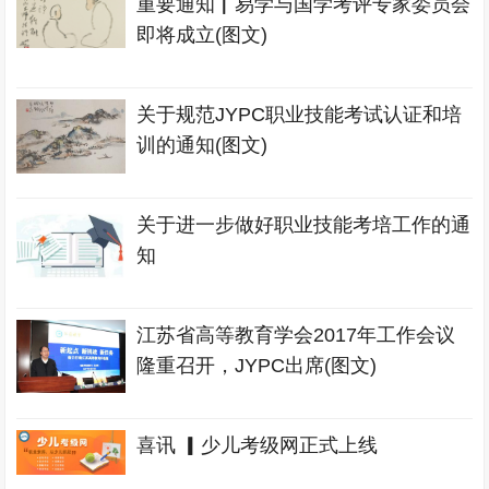
重要通知▏易学与国学考评专家委员会
即将成立(图文)
关于规范JYPC职业技能考试认证和培
训的通知(图文)
关于进一步做好职业技能考培工作的通
知
江苏省高等教育学会2017年工作会议
隆重召开，JYPC出席(图文)
喜讯 ▎少儿考级网正式上线