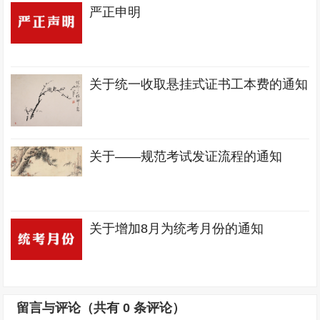
严正申明
关于统一收取悬挂式证书工本费的通知
关于——规范考试发证流程的通知
关于增加8月为统考月份的通知
留言与评论（共有
0
条评论）