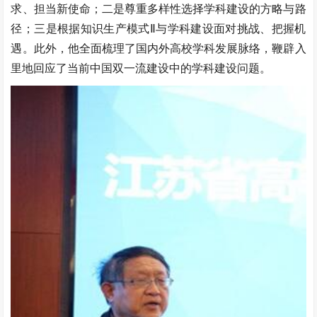
求、担当新使命；二是尊重多样性选择学科建设的方略与路
径；三是根据知识生产模式Ⅱ与学科建设面对挑战、把握机
遇。此外，他全面梳理了国内外高校学科发展脉络，鞭辟入
里地回应了当前中国双一流建设中的学科建设问题。