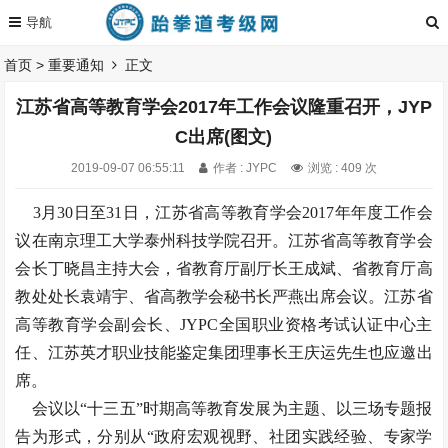
首页
>
重要通知
正文
江苏省高等教育学会2017年工作会议隆重召开，JYP
C出席(图文)
2019-09-07 06:55:11
作者 : JYPC
浏览 : 409 次
3月30日至31日，江苏省高等教育学会2017年年度工作会
议在南京理工大学泰州科技学院召开。江苏省高等教育学会
会长丁晓昌主持大会，省教育厅副厅长王成斌、省教育厅高
教处处长袁靖宇、省高教学会秘书长严燕出席会议。江苏省
高等教育学会副会长、JYPC全国职业资格考试认证中心主
任、江苏英才职业技能鉴定集团理事长王庆运先生也应邀出
席。
会议以“十三五”时期高等教育发展为主题、以三场专题报
告为形式，分别从“政府宏观视野、社团实践经验、专家学