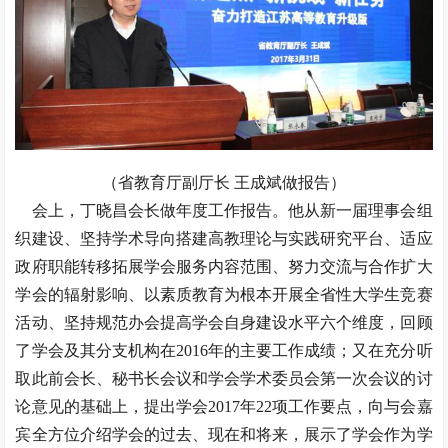
（省教育厅副厅长 王成斌做报告）
会上，丁晓昌会长做年度工作报告。他从新一届理事会组
织建设、坚持学术导向搭建高教理论与实践研究平台、适应
政府职能转移拓展学会服务内容范围、努力交流与合作扩大
学会的辐射影响、以素质教育为根本开展全省性大学生竞赛
活动、坚持规范办会提高学会自身建设水平六个维度，回顾
了学会及其分支机构在2016年的主要工作成绩；又在充分听
取此前会长、秘书长会议和学会学术委员会第一次会议的讨
论意见的基础上，提出学会2017年22项工作要点，向与会嘉
宾全方位介绍学会的过去、现在和将来，展示了学会作为学