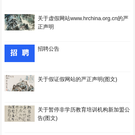
关于虚假网站www.hrchina.org.cn的严
正声明
招聘公告
关于假证假网站的严正声明(图文)
关于暂停非学历教育培训机构新加盟公
告(图文)