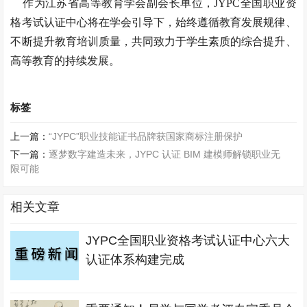
作为江苏省高等教育学会副会长单位，JYPC全国职业资
格考试认证中心将在学会引导下，始终遵循教育发展规律、
不断提升教育培训质量，共同致力于学生素质的综合提升、
高等教育的持续发展。
标签
上一篇：
“JYPC”职业技能证书品牌获国家商标注册保护
下一篇：
逐梦数字建造未来，JYPC 认证 BIM 建模师解锁职业无
限可能
相关文章
JYPC全国职业资格考试认证中心六大
认证体系构建完成