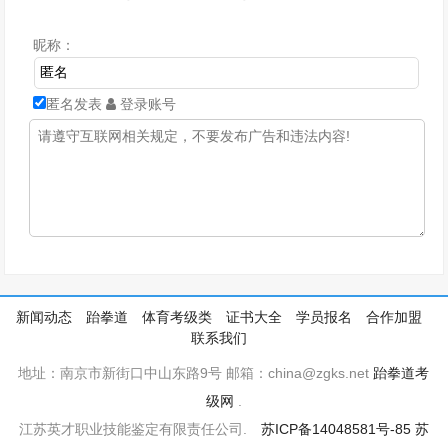
昵称：
匿名发表
登录账号
新闻动态
跆拳道
体育考级类
证书大全
学员报名
合作加盟
联系我们
地址：南京市新街口中山东路9号 邮箱：china@zgks.net
跆拳道考
级网
.
江苏英才职业技能鉴定有限责任公司.
苏ICP备14048581号-85
苏