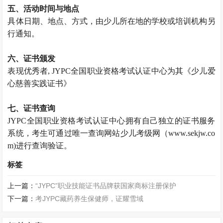
五、活动时间与地点
具体日期、地点、方式，由少儿所在地的学校或培训机构另
行通知。
六、证书颁发
表现优秀者, JYPC全国职业资格考试认证中心为其《少儿爱
心慈善实践证书》
七、证书查询
JYPC全国职业资格考试认证中心拥有自己独立的证书服务
系统，考生可通过唯一查询网站少儿考级网（www.sekjw.co
m)进行查询验证。
标签
上一篇：
“JYPC”职业技能证书品牌获国家商标注册保护
下一篇：
考JYPC藏药养生保健师，证耀雪域