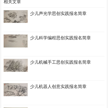
相关文章
少儿声光学思创实践报名简章
少儿科学编程思创实践报名简章
少儿机械手工思创实践报名简章
少儿机器人创意实践报名简章