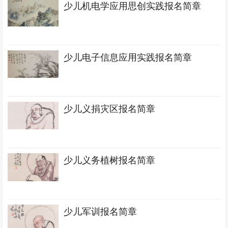
少儿机电学应用思创实践报名简章
少儿电子信息应用实践报名简章
少儿义捐灾区报名简章
少儿义务植树报名简章
少儿军训报名简章