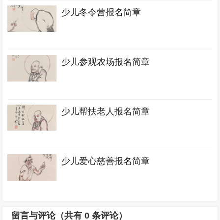
少儿冬令营报名简章
少儿参观农场报名简章
少儿帮扶老人报名简章
少儿爱心慈善报名简章
留言与评论（共有
0
条评论）