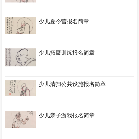
少儿夏令营报名简章
少儿拓展训练报名简章
少儿清扫公共设施报名简章
少儿亲子游戏报名简章