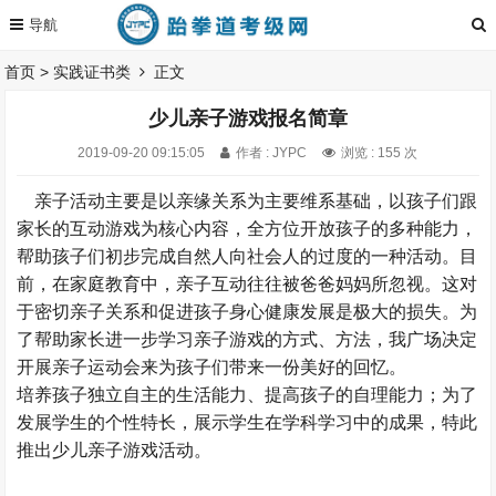
首页
>
实践证书类
正文
少儿亲子游戏报名简章
2019-09-20 09:15:05
作者 : JYPC
浏览 : 155 次
亲子活动主要是以亲缘关系为主要维系基础，以孩子们跟
家长的互动游戏为核心内容，全方位开放孩子的多种能力，
帮助孩子们初步完成自然人向社会人的过度的一种活动。目
前，在家庭教育中，亲子互动往往被爸爸妈妈所忽视。这对
于密切亲子关系和促进孩子身心健康发展是极大的损失。为
了帮助家长进一步学习亲子游戏的方式、方法，我广场决定
开展亲子运动会来为孩子们带来一份美好的回忆。
培养孩子独立自主的生活能力、提高孩子的自理能力；为了
发展学生的个性特长，展示学生在学科学习中的成果，特此
推出少儿亲子游戏活动。