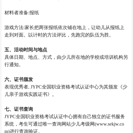
材料者准备:报纸
游戏方法:家长把两张报纸依次铺在地上，让幼儿从报纸上
走到对面。以计时的方法评比，先跑完的队伍为胜。
五、活动时间与地点
具体日期、地点、方式，由少儿所在地的学校或培训机构另
行通知。
六、证书颁发
表现优秀者, JYPC全国职业资格考试认证中心为其颁发《少
儿亲子游戏实践证书》。
七、证书查询
JYPC全国职业资格考试认证中心拥有自己独立的证书服务
系统，考生可通过唯一查询网站少儿考级网(www.sekjw.co
m)进行查询验
证。