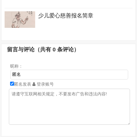
少儿爱心慈善报名简章
留言与评论（共有
0
条评论）
昵称：
匿名发表
登录账号