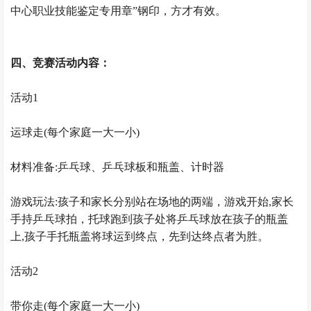
中心职业技能鉴定专用章”钢印，方才有效。
四、竞赛活动内容：
活动1
运球走(每个家庭一大一小)
材料准备:乒乓球、乒乓球板和瓶盖、计时器
游戏玩法:孩子和家长分别站在场地的两端，游戏开始,家长
手持乒乓球拍，托球跑到孩子处将乒乓球放在孩子的瓶盖
上,孩子手托瓶盖将球运到终点，先到达终点者为胜。
活动2
带你走(每个家庭一大一小)