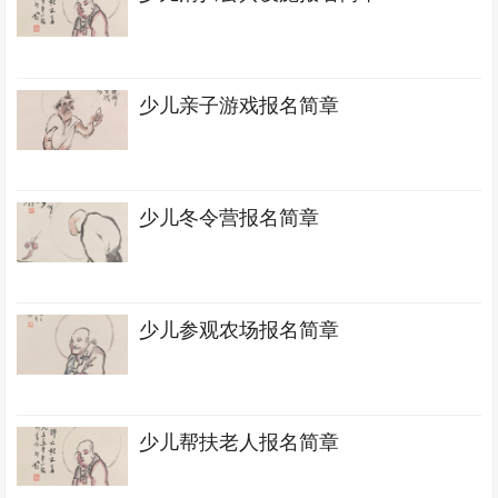
少儿亲子游戏报名简章
少儿冬令营报名简章
少儿参观农场报名简章
少儿帮扶老人报名简章