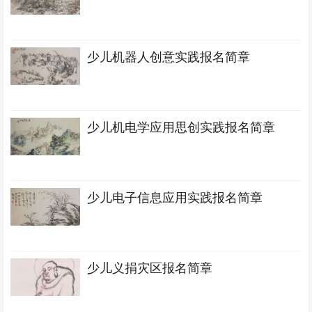
少儿机器人创意实践报名简章
少儿机电学应用思创实践报名简章
少儿电子信息应用实践报名简章
少儿义捐灾区报名简章