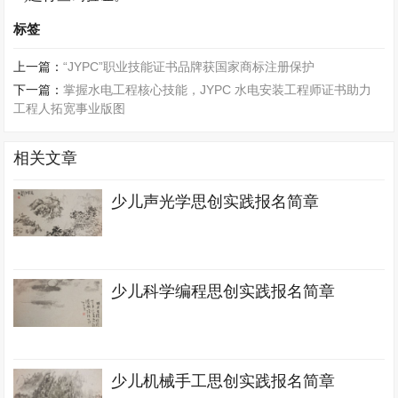
标签
上一篇：
“JYPC”职业技能证书品牌获国家商标注册保护
下一篇：
掌握水电工程核心技能，JYPC 水电安装工程师证书助力
工程人拓宽事业版图
相关文章
少儿声光学思创实践报名简章
少儿科学编程思创实践报名简章
少儿机械手工思创实践报名简章